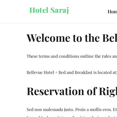
Hotel Saraj
Ho
Welcome to the Bel
These terms and conditions outline the rules and
Bellevue Hotel + Bed and Breakfast is located at
Reservation of Rig
Sed non malesuada justo. Proin a mollis eros. E